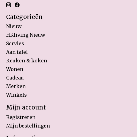
Categorieën
Nieuw
HKliving Nieuw
Servies
Aan tafel
Keuken & koken
Wonen
Cadeau
Merken
Winkels
Mijn account
Registreren
Mijn bestellingen