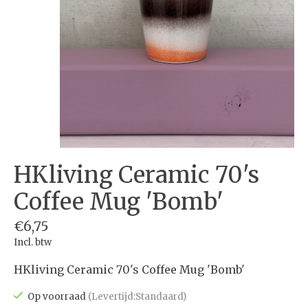
HKliving Ceramic 70's
Coffee Mug 'Bomb'
€6,75
Incl. btw
HKliving Ceramic 70's Coffee Mug 'Bomb'
Op voorraad
(Levertijd:Standaard)