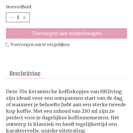
Hoeveelheid:
Toevoegen aan winkelwagen
Toevoegen om te vergelijken
Beschrijving
Deze 70s keramische koffiekopjes van HKliving
zijn ideaal voor een ontspannen start van de dag,
of wanneer je behoefte hebt aan een sterke tweede
kop koffie. Met een inhoud van 230 ml zijn ze
perfect voor je dagelijkse koffiemomenten. Het
ontwerp is klassiek en heeft tegelijkertijd een
karaktervolle, unieke uitstraling.