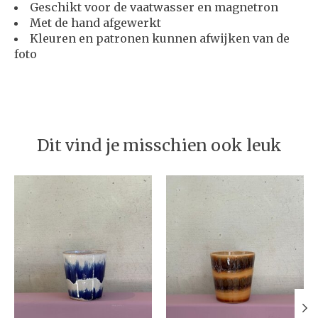
Geschikt voor de vaatwasser en magnetron
Met de hand afgewerkt
Kleuren en patronen kunnen afwijken van de
foto
Dit vind je misschien ook leuk
Items van productcarrousel