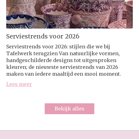
Serviestrends voor 2026
Serviestrends voor 2026: stijlen die we bij
Tafelwerk terugzien Van natuurlijke vormen,
handgeschilderde designs tot uitgesproken
kleuren; de nieuwste serviestrends van 2026
maken van iedere maaltijd een mooi moment.
Lees meer
Bekijk alles