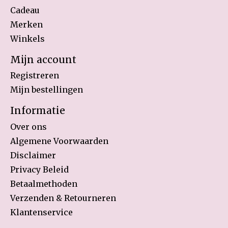
Cadeau
Merken
Winkels
Mijn account
Registreren
Mijn bestellingen
Informatie
Over ons
Algemene Voorwaarden
Disclaimer
Privacy Beleid
Betaalmethoden
Verzenden & Retourneren
Klantenservice