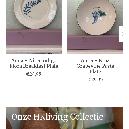
Anna + Nina Indigo
Anna + Nina
Flora Breakfast Plate
Grapevine Pasta
Plate
€24,95
€29,95
Onze HKliving Collectie