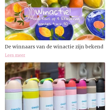
De winnaars van de winactie zijn bekend
Lees meer