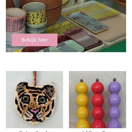
Bekijk hier