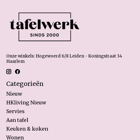
Onze winkels: Hogewoerd 6/8 Leiden - Koningstraat 34
Haarlem
Categorieën
Nieuw
HKliving Nieuw
Servies
Aan tafel
Keuken & koken
Wonen