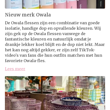
Nieuw merk Owala
De Owala flessen zijn een combinatie van goede
isolatie, handige dop en opvallende kleuren. Wij
zijn gek op de Owala flessen vanwege de
fantastische kleuren en natuurlijk omdat je
drankje lekker koel blijft en de dop niet lekt. Maar
het kan nog altijd gekker, er zijn zelf TikTok-
video's van fans die hun outfits matchen met hun
favoriete Owala-fles.
Lees meer