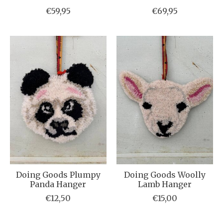
€59,95
€69,95
Doing Goods Plumpy
Doing Goods Woolly
Panda Hanger
Lamb Hanger
€12,50
€15,00