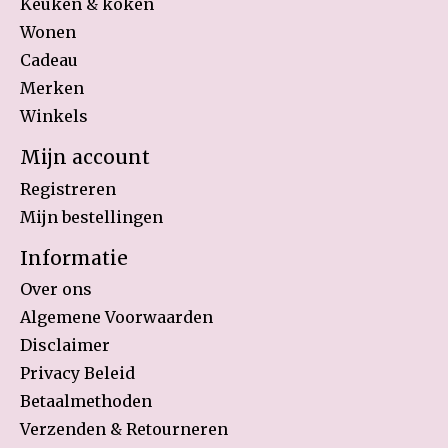
Keuken & koken
Wonen
Cadeau
Merken
Winkels
Mijn account
Registreren
Mijn bestellingen
Informatie
Over ons
Algemene Voorwaarden
Disclaimer
Privacy Beleid
Betaalmethoden
Verzenden & Retourneren