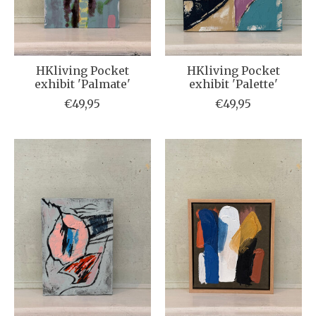
HKliving Pocket
HKliving Pocket
exhibit 'Palmate'
exhibit 'Palette'
€49,95
€49,95