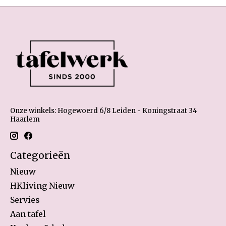
Onze winkels: Hogewoerd 6/8 Leiden - Koningstraat 34
Haarlem
Categorieën
Nieuw
HKliving Nieuw
Servies
Aan tafel