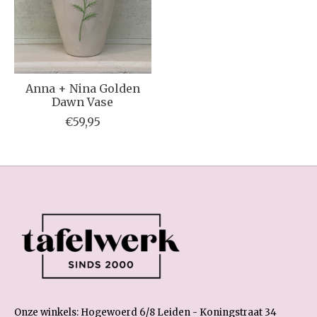
Anna + Nina Golden
Dawn Vase
€59,95
Onze winkels: Hogewoerd 6/8 Leiden - Koningstraat 34