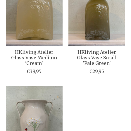
HKliving Atelier
HKliving Atelier
Glass Vase Medium
Glass Vase Small
'Cream'
'Pale Green'
€39,95
€29,95