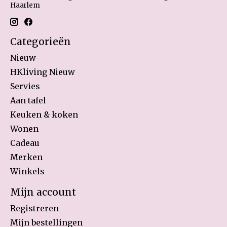
Haarlem
Categorieën
Nieuw
HKliving Nieuw
Servies
Aan tafel
Keuken & koken
Wonen
Cadeau
Merken
Winkels
Mijn account
Registreren
Mijn bestellingen