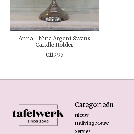
Anna + Nina Argent Swans
Candle Holder
€119,95
Categorieën
Nieuw
HKliving Nieuw
Servies