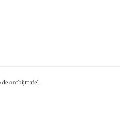
de ontbijttafel.