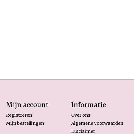
Mijn account
Informatie
Registreren
Over ons
Mijn bestellingen
Algemene Voorwaarden
Disclaimer