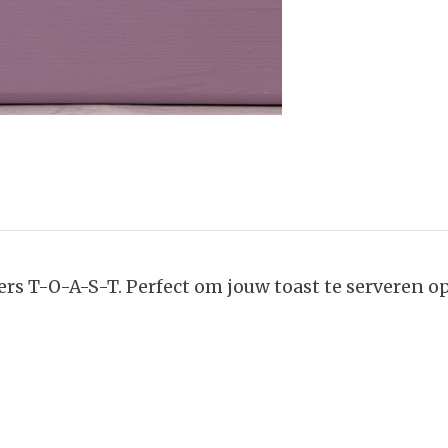
ers T-O-A-S-T. Perfect om jouw toast te serveren op 