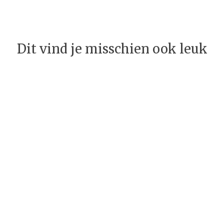
Dit vind je misschien ook leuk