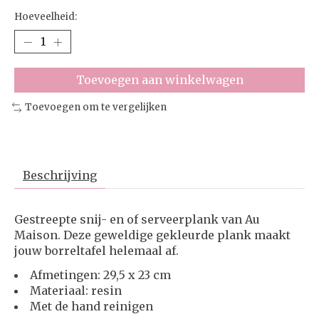
Hoeveelheid:
Toevoegen aan winkelwagen
Toevoegen om te vergelijken
Beschrijving
Gestreepte snij- en of serveerplank van Au
Maison. Deze geweldige gekleurde plank maakt
jouw borreltafel helemaal af.
Afmetingen: 29,5 x 23 cm
Materiaal: resin
Met de hand reinigen