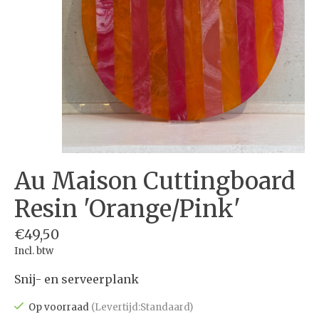
Au Maison Cuttingboard
Resin 'Orange/Pink'
€49,50
Incl. btw
Snij- en serveerplank
Op voorraad
(Levertijd:Standaard)