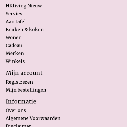
HKliving Nieuw
Servies
Aan tafel
Keuken & koken
Wonen
Cadeau
Merken
Winkels
Mijn account
Registreren
Mijn bestellingen
Informatie
Over ons
Algemene Voorwaarden
Disclaimer