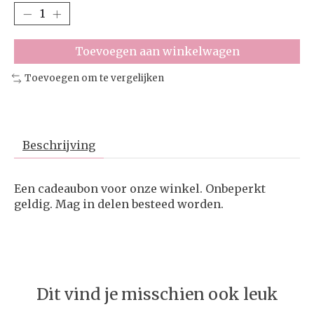
Toevoegen aan winkelwagen
Toevoegen om te vergelijken
Beschrijving
Een cadeaubon voor onze winkel. Onbeperkt
geldig. Mag in delen besteed worden.
Dit vind je misschien ook leuk