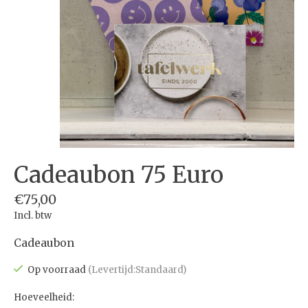
Cadeaubon 75 Euro
€75,00
Incl. btw
Cadeaubon
Op voorraad
(Levertijd:Standaard)
Hoeveelheid: