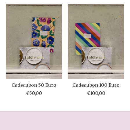
Items van productcarrousel
Cadeaubon 50 Euro
Cadeaubon 100 Euro
€50,00
€100,00