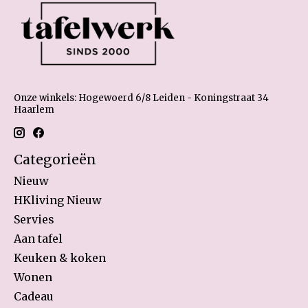
Onze winkels: Hogewoerd 6/8 Leiden - Koningstraat 34
Haarlem
Categorieën
Nieuw
HKliving Nieuw
Servies
Aan tafel
Keuken & koken
Wonen
Cadeau