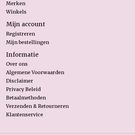
Merken
Winkels
Mijn account
Registreren
Mijn bestellingen
Informatie
Over ons
Algemene Voorwaarden
Disclaimer
Privacy Beleid
Betaalmethoden
Verzenden & Retourneren
Klantenservice