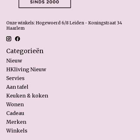
Onze winkels: Hogewoerd 6/8 Leiden - Koningstraat 34
Haarlem
Categorieën
Nieuw
HKliving Nieuw
Servies
Aan tafel
Keuken & koken
Wonen
Cadeau
Merken
Winkels