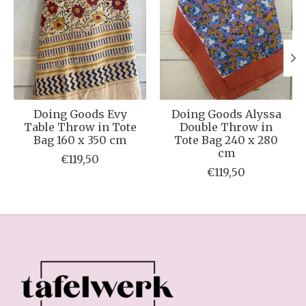
Doing Goods Evy
Doing Goods Alyssa
Table Throw in Tote
Double Throw in
Bag 160 x 350 cm
Tote Bag 240 x 280
cm
€119,50
€119,50