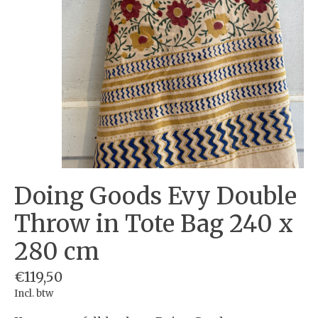
Doing Goods Evy Double
Throw in Tote Bag 240 x
280 cm
€119,50
Incl. btw