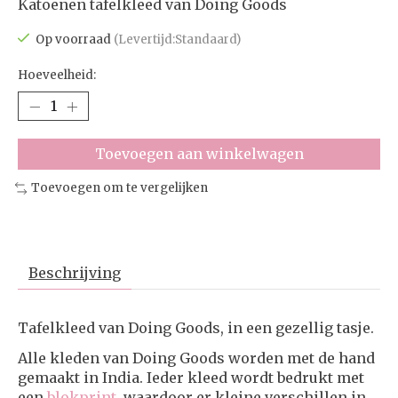
Katoenen tafelkleed van Doing Goods
Op voorraad
(Levertijd:Standaard)
Hoeveelheid:
Toevoegen aan winkelwagen
Toevoegen om te vergelijken
Beschrijving
Tafelkleed van Doing Goods, in een gezellig tasje.
Alle kleden van Doing Goods worden met de hand
gemaakt in India. Ieder kleed wordt bedrukt met
een
blokprint
, waardoor er kleine verschillen in