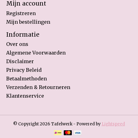
Mijn account
Registreren
Mijn bestellingen
Informatie
Over ons
Algemene Voorwaarden
Disclaimer
Privacy Beleid
Betaalmethoden
Verzenden & Retourneren
Klantenservice
© Copyright 2026 Tafelwerk - Powered by
Lightspeed