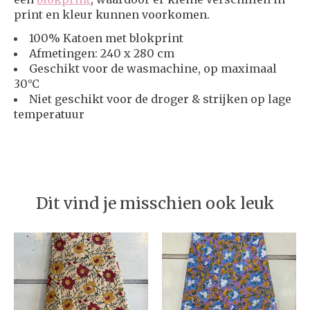
print en kleur kunnen voorkomen.
100% Katoen met blokprint
Afmetingen: 240 x 280 cm
Geschikt voor de wasmachine, op maximaal
30°C
Niet geschikt voor de droger & strijken op lage
temperatuur
Dit vind je misschien ook leuk
Items van productcarrousel