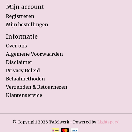
Mijn account
Registreren
Mijn bestellingen
Informatie
Over ons
Algemene Voorwaarden
Disclaimer
Privacy Beleid
Betaalmethoden
Verzenden & Retourneren
Klantenservice
© Copyright 2026 Tafelwerk - Powered by
Lightspeed