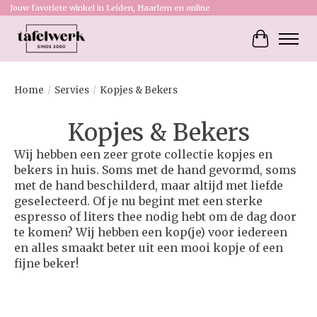
Jouw favoriete winkel in Leiden, Haarlem en online
Winkelw
Home
/
Servies
/
Kopjes & Bekers
Kopjes & Bekers
Wij hebben een zeer grote collectie kopjes en
bekers in huis. Soms met de hand gevormd, soms
met de hand beschilderd, maar altijd met liefde
geselecteerd. Of je nu begint met een sterke
espresso of liters thee nodig hebt om de dag door
te komen? Wij hebben een kop(je) voor iedereen
en alles smaakt beter uit een mooi kopje of een
fijne beker!