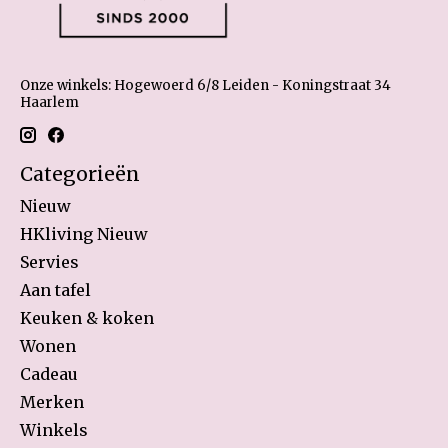
Onze winkels: Hogewoerd 6/8 Leiden - Koningstraat 34
Haarlem
Categorieën
Nieuw
HKliving Nieuw
Servies
Aan tafel
Keuken & koken
Wonen
Cadeau
Merken
Winkels