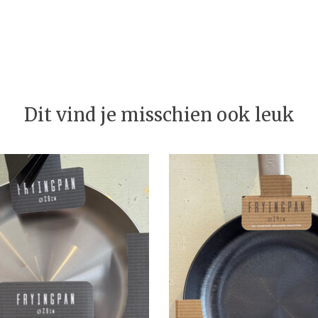
Dit vind je misschien ook leuk