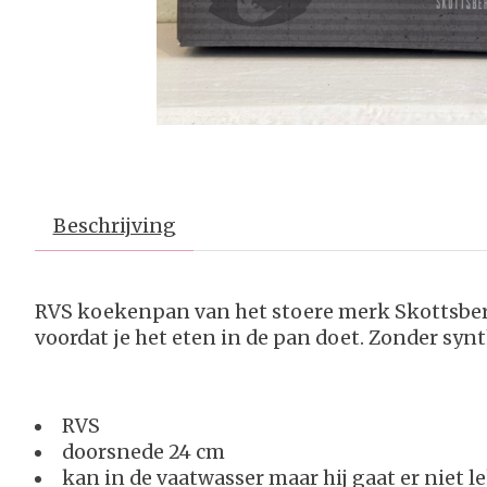
Beschrijving
RVS koekenpan van het stoere merk Skottsberg
voordat je het eten in de pan doet. Zonder sy
RVS
doorsnede 24 cm
kan in de vaatwasser maar hij gaat er niet 