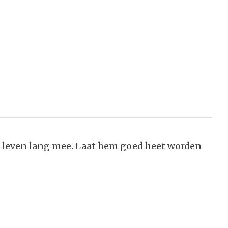
e leven lang mee. Laat hem goed heet worden