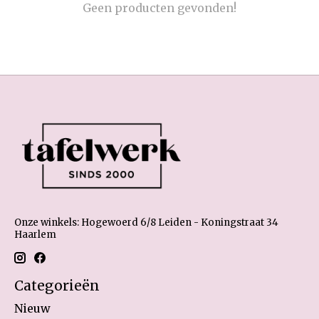
Geen producten gevonden!
Onze winkels: Hogewoerd 6/8 Leiden - Koningstraat 34
Haarlem
Categorieën
Nieuw