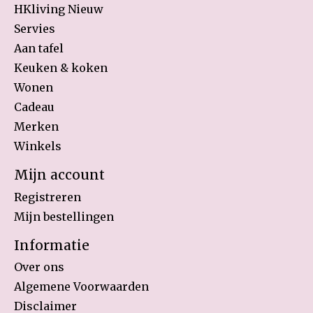
HKliving Nieuw
Servies
Aan tafel
Keuken & koken
Wonen
Cadeau
Merken
Winkels
Mijn account
Registreren
Mijn bestellingen
Informatie
Over ons
Algemene Voorwaarden
Disclaimer