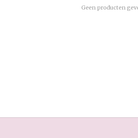
Geen producten gev