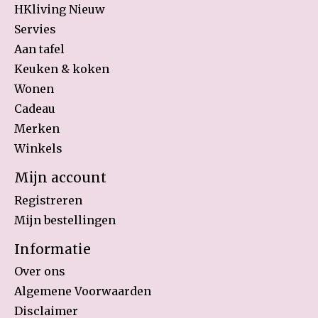
HKliving Nieuw
Servies
Aan tafel
Keuken & koken
Wonen
Cadeau
Merken
Winkels
Mijn account
Registreren
Mijn bestellingen
Informatie
Over ons
Algemene Voorwaarden
Disclaimer