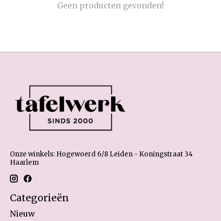
Geen producten gevonden!
Onze winkels: Hogewoerd 6/8 Leiden - Koningstraat 34
Haarlem
Categorieën
Nieuw