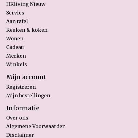
HKliving Nieuw
Servies
Aan tafel
Keuken & koken
Wonen
Cadeau
Merken
Winkels
Mijn account
Registreren
Mijn bestellingen
Informatie
Over ons
Algemene Voorwaarden
Disclaimer