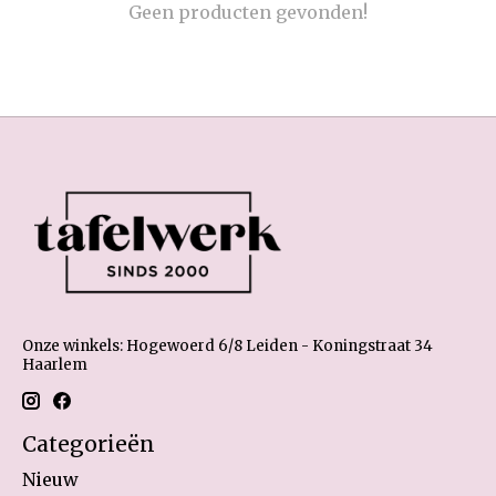
Geen producten gevonden!
Onze winkels: Hogewoerd 6/8 Leiden - Koningstraat 34
Haarlem
Categorieën
Nieuw