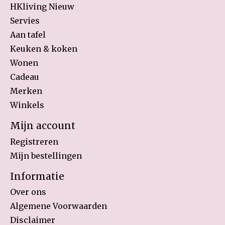
HKliving Nieuw
Servies
Aan tafel
Keuken & koken
Wonen
Cadeau
Merken
Winkels
Mijn account
Registreren
Mijn bestellingen
Informatie
Over ons
Algemene Voorwaarden
Disclaimer