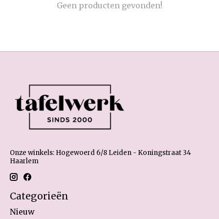
Geen producten gevonden!
Onze winkels: Hogewoerd 6/8 Leiden - Koningstraat 34
Haarlem
Categorieën
Nieuw