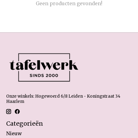
Geen producten gevonden!
Onze winkels: Hogewoerd 6/8 Leiden - Koningstraat 34
Haarlem
Categorieën
Nieuw