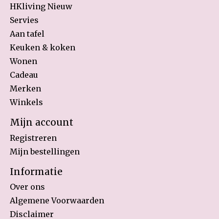
HKliving Nieuw
Servies
Aan tafel
Keuken & koken
Wonen
Cadeau
Merken
Winkels
Mijn account
Registreren
Mijn bestellingen
Informatie
Over ons
Algemene Voorwaarden
Disclaimer