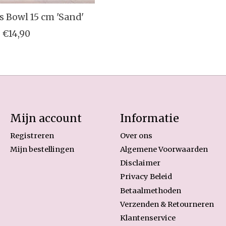
s Bowl 15 cm 'Sand'
€14,90
Mijn account
Informatie
Registreren
Over ons
Mijn bestellingen
Algemene Voorwaarden
Disclaimer
Privacy Beleid
Betaalmethoden
Verzenden & Retourneren
Klantenservice