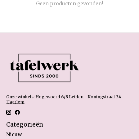
Geen producten gevonden!
Onze winkels: Hogewoerd 6/8 Leiden - Koningstraat 34
Haarlem
Categorieën
Nieuw