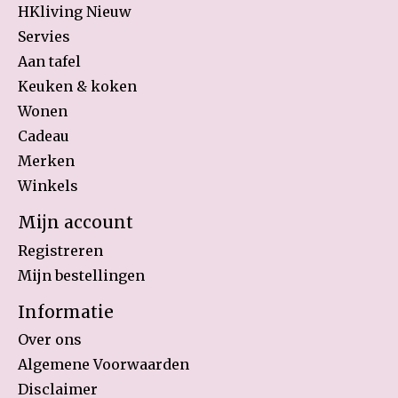
HKliving Nieuw
Servies
Aan tafel
Keuken & koken
Wonen
Cadeau
Merken
Winkels
Mijn account
Registreren
Mijn bestellingen
Informatie
Over ons
Algemene Voorwaarden
Disclaimer