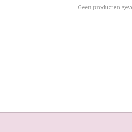
Geen producten gev