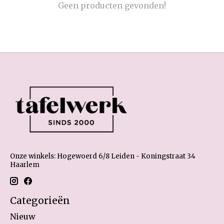
Geen producten gevonden!
Onze winkels: Hogewoerd 6/8 Leiden - Koningstraat 34
Haarlem
Categorieën
Nieuw