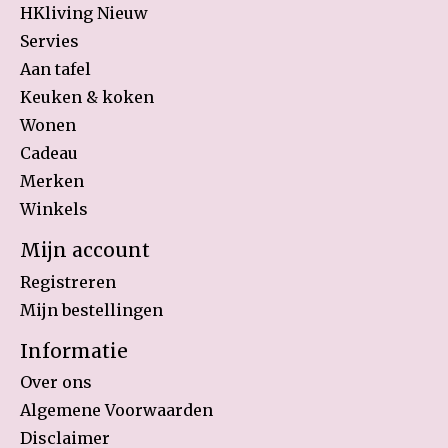
HKliving Nieuw
Servies
Aan tafel
Keuken & koken
Wonen
Cadeau
Merken
Winkels
Mijn account
Registreren
Mijn bestellingen
Informatie
Over ons
Algemene Voorwaarden
Disclaimer