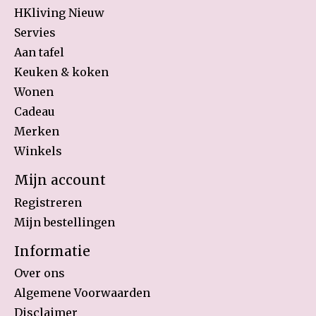
HKliving Nieuw
Servies
Aan tafel
Keuken & koken
Wonen
Cadeau
Merken
Winkels
Mijn account
Registreren
Mijn bestellingen
Informatie
Over ons
Algemene Voorwaarden
Disclaimer