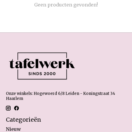
Geen producten gevonden!
Onze winkels: Hogewoerd 6/8 Leiden - Koningstraat 34
Haarlem
Categorieën
Nieuw