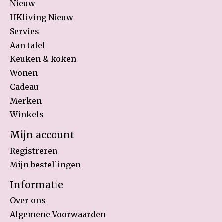
Nieuw
HKliving Nieuw
Servies
Aan tafel
Keuken & koken
Wonen
Cadeau
Merken
Winkels
Mijn account
Registreren
Mijn bestellingen
Informatie
Over ons
Algemene Voorwaarden