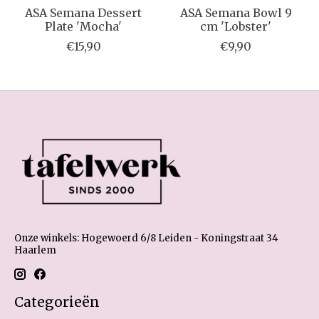
ASA Semana Dessert
ASA Semana Bowl 9
Plate 'Mocha'
cm 'Lobster'
€15,90
€9,90
Onze winkels: Hogewoerd 6/8 Leiden - Koningstraat 34
Haarlem
Categorieën