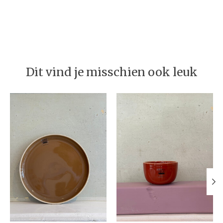
Dit vind je misschien ook leuk
Items van productcarrousel