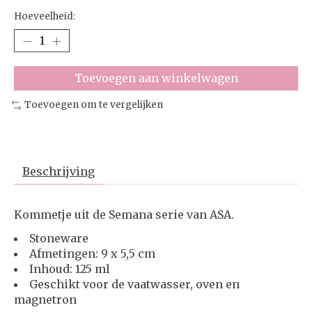
Hoeveelheid:
Toevoegen aan winkelwagen
Toevoegen om te vergelijken
Beschrijving
Kommetje uit de Semana serie van ASA.
Stoneware
Afmetingen: 9 x 5,5 cm
Inhoud: 125 ml
Geschikt voor de vaatwasser, oven en
magnetron