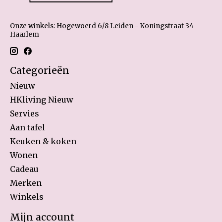
Onze winkels: Hogewoerd 6/8 Leiden - Koningstraat 34
Haarlem
Categorieën
Nieuw
HKliving Nieuw
Servies
Aan tafel
Keuken & koken
Wonen
Cadeau
Merken
Winkels
Mijn account