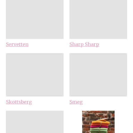
Servetten
Sharp Sharp
Skottsberg
Smeg