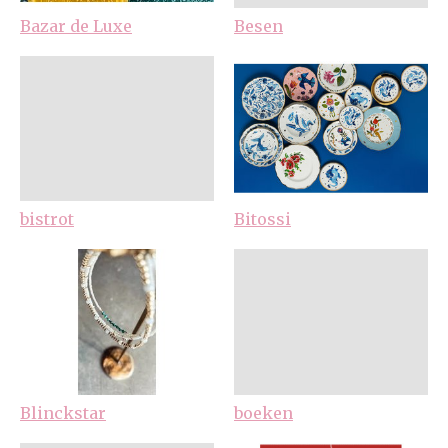
Bazar de Luxe
Besen
bistrot
Bitossi
Blinckstar
boeken