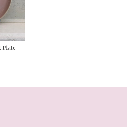
 Plate