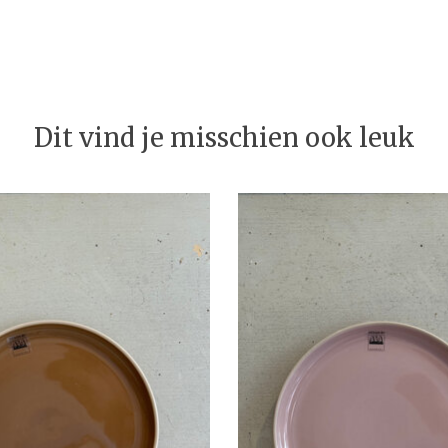
Dit vind je misschien ook leuk