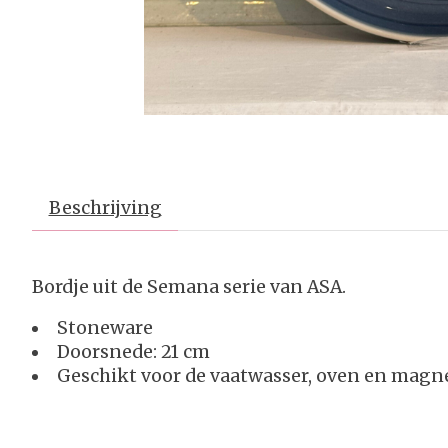
Beschrijving
Bordje uit de Semana serie van ASA.
Stoneware
Doorsnede: 21 cm
Geschikt voor de vaatwasser, oven en magn