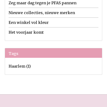
Zeg maar dag tegen je PFAS pannen
Nieuwe collecties, nieuwe merken
Een winkel vol kleur
Het voorjaar komt
Tags
Haarlem
(1)