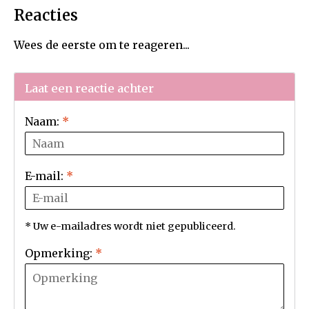
Reacties
Wees de eerste om te reageren...
Laat een reactie achter
Naam:
*
E-mail:
*
* Uw e-mailadres wordt niet gepubliceerd.
Opmerking:
*