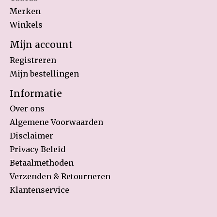
Merken
Winkels
Mijn account
Registreren
Mijn bestellingen
Informatie
Over ons
Algemene Voorwaarden
Disclaimer
Privacy Beleid
Betaalmethoden
Verzenden & Retourneren
Klantenservice