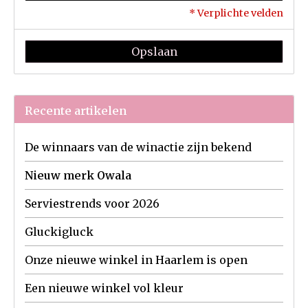
* Verplichte velden
Opslaan
Recente artikelen
De winnaars van de winactie zijn bekend
Nieuw merk Owala
Serviestrends voor 2026
Gluckigluck
Onze nieuwe winkel in Haarlem is open
Een nieuwe winkel vol kleur