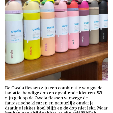
De Owala flessen zijn een combinatie van goede
isolatie, handige dop en opvallende kleuren. Wij
zijn gek op de Owala flessen vanwege de
fantastische kleuren en natuurlijk omdat je
drankje lekker koel blijft en de dop niet lekt. Maar