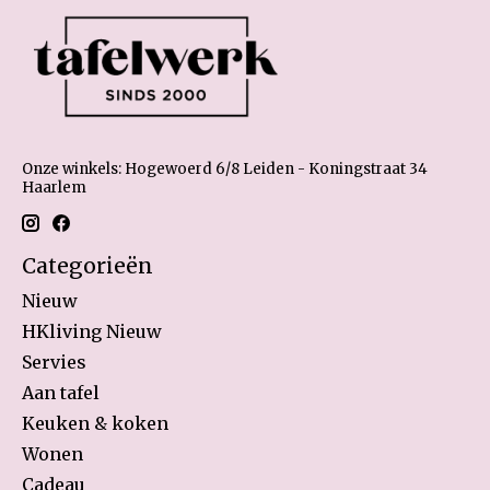
Onze winkels: Hogewoerd 6/8 Leiden - Koningstraat 34
Haarlem
Categorieën
Nieuw
HKliving Nieuw
Servies
Aan tafel
Keuken & koken
Wonen
Cadeau