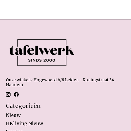
Onze winkels: Hogewoerd 6/8 Leiden - Koningstraat 34
Haarlem
Categorieën
Nieuw
HKliving Nieuw