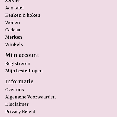
Servies
Aan tafel
Keuken & koken
Wonen
Cadeau
Merken
Winkels
Mijn account
Registreren
Mijn bestellingen
Informatie
Over ons
Algemene Voorwaarden
Disclaimer
Privacy Beleid