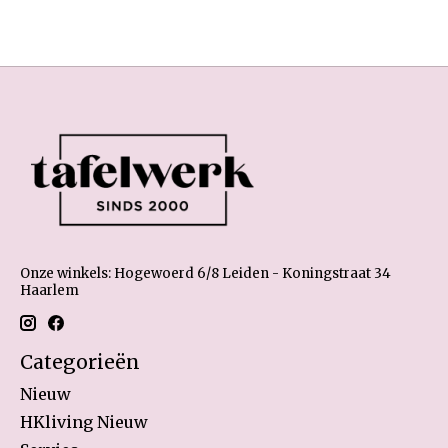
Onze winkels: Hogewoerd 6/8 Leiden - Koningstraat 34
Haarlem
Categorieën
Nieuw
HKliving Nieuw