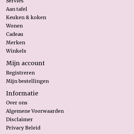
Servies
Aan tafel
Keuken & koken
Wonen
Cadeau
Merken
Winkels
Mijn account
Registreren
Mijn bestellingen
Informatie
Over ons
Algemene Voorwaarden
Disclaimer
Privacy Beleid