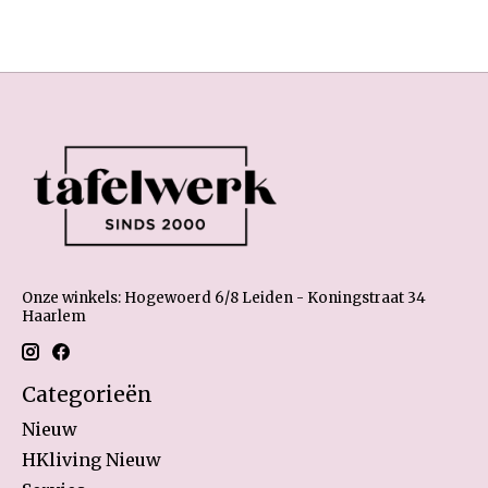
Onze winkels: Hogewoerd 6/8 Leiden - Koningstraat 34
Haarlem
Categorieën
Nieuw
HKliving Nieuw