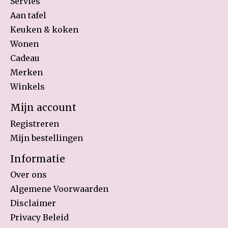
Servies
Aan tafel
Keuken & koken
Wonen
Cadeau
Merken
Winkels
Mijn account
Registreren
Mijn bestellingen
Informatie
Over ons
Algemene Voorwaarden
Disclaimer
Privacy Beleid