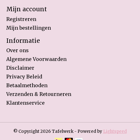
Mijn account
Registreren
Mijn bestellingen
Informatie
Over ons
Algemene Voorwaarden
Disclaimer
Privacy Beleid
Betaalmethoden
Verzenden & Retourneren
Klantenservice
© Copyright 2026 Tafelwerk - Powered by
Lightspeed