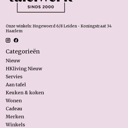
Onze winkels: Hogewoerd 6/8 Leiden - Koningstraat 34
Haarlem
Categorieën
Nieuw
HKliving Nieuw
Servies
Aan tafel
Keuken & koken
Wonen
Cadeau
Merken
Winkels