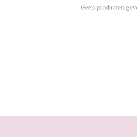
Geen producten gev