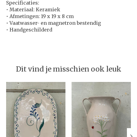
Specificaties:
• Materiaal: Keramiek
• Afmetingen: 19 x 19 x 8 cm
• Vaatwasser- en magnetron bestendig
• Handgeschilderd
Dit vind je misschien ook leuk
Items van productcarrousel