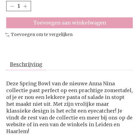
Toevoegen aan winkelwagen
Toevoegen om te vergelijken
Beschrijving
Deze Spring Bowl van de nieuwe Anna Nina
collectie past perfect op een prachtige zomertafel,
of je er nou een lekkere pasta of salade in stopt
het maakt niet uit. Met zijn vrolijke maar
klassieke design is het echt een eyecatcher! Je
vindt de rest van de collectie en meer bij ons op de
website of in een van de winkels in Leiden en
Haarlem!