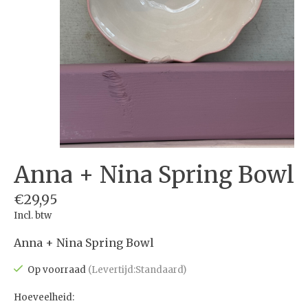
Anna + Nina Spring Bowl
€29,95
Incl. btw
Anna + Nina Spring Bowl
Op voorraad
(Levertijd:Standaard)
Hoeveelheid: