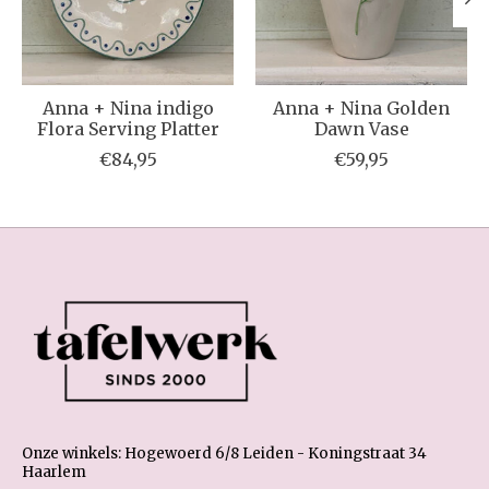
Anna + Nina indigo
Anna + Nina Golden
Flora Serving Platter
Dawn Vase
€84,95
€59,95
Onze winkels: Hogewoerd 6/8 Leiden - Koningstraat 34
Haarlem