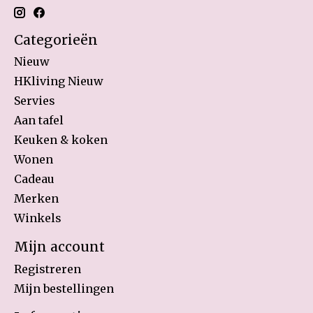
Categorieën
Nieuw
HKliving Nieuw
Servies
Aan tafel
Keuken & koken
Wonen
Cadeau
Merken
Winkels
Mijn account
Registreren
Mijn bestellingen