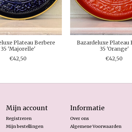
luxe Plateau Berbere
Bazardeluxe Plateau
35 'Majorelle'
35 'Orange'
€42,50
€42,50
Mijn account
Informatie
Registreren
Over ons
Mijn bestellingen
Algemene Voorwaarden