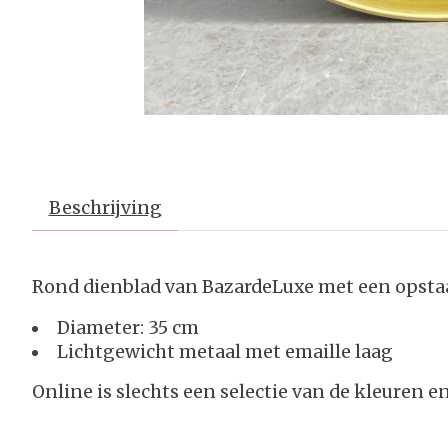
Beschrijving
Rond dienblad van BazardeLuxe met een opstaan
Diameter: 35 cm
Lichtgewicht metaal met emaille laag
Online is slechts een selectie van de kleuren