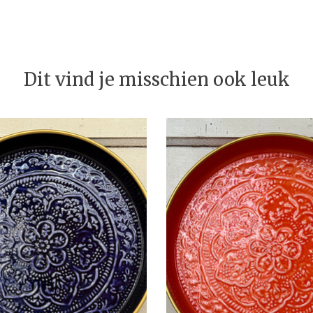
Dit vind je misschien ook leuk