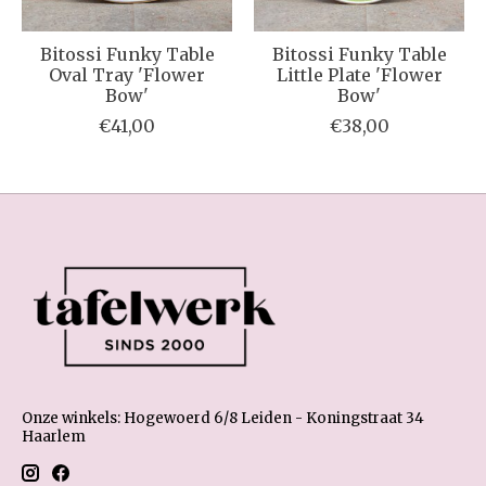
Bitossi Funky Table
Bitossi Funky Table
Oval Tray 'Flower
Little Plate 'Flower
Bow'
Bow'
€41,00
€38,00
Onze winkels: Hogewoerd 6/8 Leiden - Koningstraat 34
Haarlem