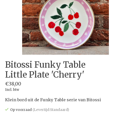
Bitossi Funky Table
Little Plate 'Cherry'
€38,00
Incl. btw
Klein bord uit de Funky Table serie van Bitossi
Op voorraad
(Levertijd:Standaard)