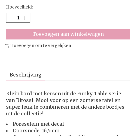
Hoeveelheid:
Toevoegen aan winkelwagen
Toevoegen om te vergelijken
Beschrijving
Klein bord met kersen uit de Funky Table serie
van Bitossi. Mooi voor op een zomerse tafel en
super leuk te combineren met de andere bordjes
uit de collectie!
Poreselein met decal
Doorsnede: 16,5 cm