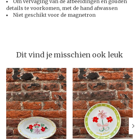
Om vervaging van de afbeeldingen en gouden
details te voorkomen, met de hand afwassen
Niet geschikt voor de magnetron
Dit vind je misschien ook leuk
Items van productcarrousel