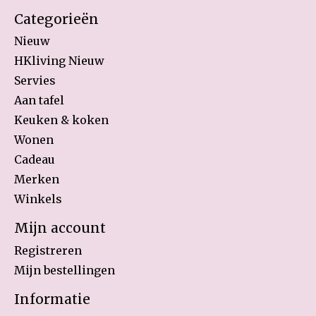
Categorieën
Nieuw
HKliving Nieuw
Servies
Aan tafel
Keuken & koken
Wonen
Cadeau
Merken
Winkels
Mijn account
Registreren
Mijn bestellingen
Informatie