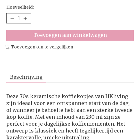
Hoeveelheid:
Toevoegen aan winkelwagen
Toevoegen om te vergelijken
Beschrijving
Deze 70s keramische koffiekopjes van HKliving
zijn ideaal voor een ontspannen start van de dag,
of wanneer je behoefte hebt aan een sterke tweede
kop koffie. Met een inhoud van 230 ml zijn ze
perfect voor je dagelijkse koffiemomenten. Het
ontwerp is klassiek en heeft tegelijkertijd een
karaktervolle, unieke uitstraling.