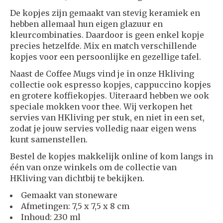
De kopjes zijn gemaakt van stevig keramiek en
hebben allemaal hun eigen glazuur en
kleurcombinaties. Daardoor is geen enkel kopje
precies hetzelfde. Mix en match verschillende
kopjes voor een persoonlijke en gezellige tafel.
Naast de Coffee Mugs vind je in onze Hkliving
collectie ook espresso kopjes, cappuccino kopjes
en grotere koffiekopjes. Uiteraard hebben we ook
speciale mokken voor thee. Wij verkopen het
servies van HKliving per stuk, en niet in een set,
zodat je jouw servies volledig naar eigen wens
kunt samenstellen.
Bestel de kopjes makkelijk online of kom langs in
één van onze winkels om de collectie van
HKliving van dichtbij te bekijken.
Gemaakt van stoneware
Afmetingen: 7,5 x 7,5 x 8 cm
Inhoud: 230 ml