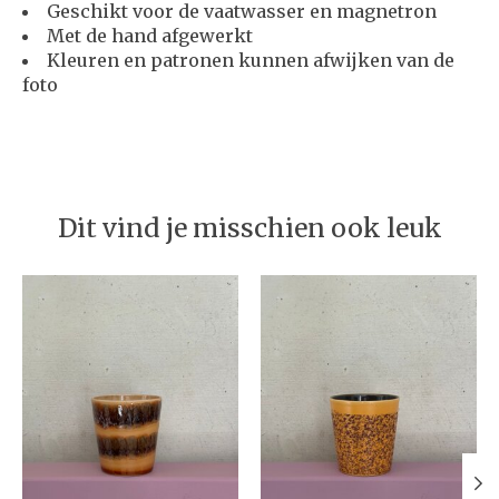
Geschikt voor de vaatwasser en magnetron
Met de hand afgewerkt
Kleuren en patronen kunnen afwijken van de
foto
Dit vind je misschien ook leuk
Items van productcarrousel