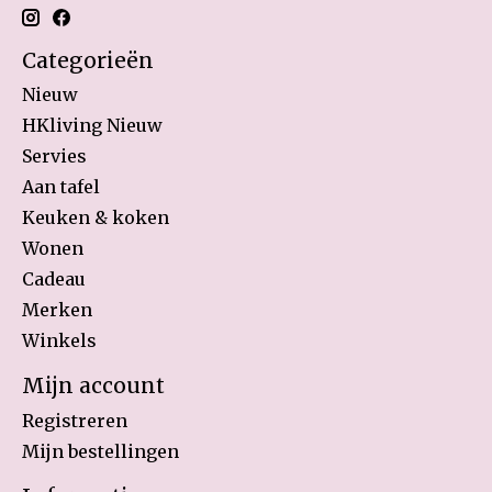
Categorieën
Nieuw
HKliving Nieuw
Servies
Aan tafel
Keuken & koken
Wonen
Cadeau
Merken
Winkels
Mijn account
Registreren
Mijn bestellingen