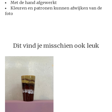
Met de hand afgewerkt
Kleuren en patronen kunnen afwijken van de
foto
Dit vind je misschien ook leuk
Items van productcarrousel