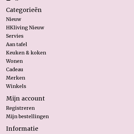
Categorieën
Nieuw
HKliving Nieuw
Servies
Aan tafel
Keuken & koken
Wonen
Cadeau
Merken
Winkels
Mijn account
Registreren
Mijn bestellingen
Informatie