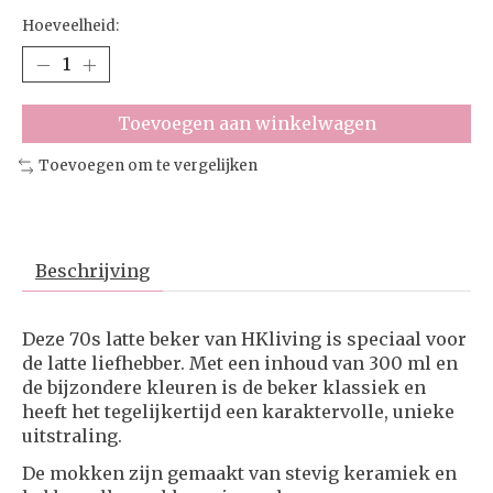
Hoeveelheid:
Toevoegen aan winkelwagen
Toevoegen om te vergelijken
Beschrijving
Deze 70s latte beker van HKliving is speciaal voor
de latte liefhebber. Met een inhoud van 300 ml en
de bijzondere kleuren is de beker klassiek en
heeft het tegelijkertijd een karaktervolle, unieke
uitstraling.
De mokken zijn gemaakt van stevig keramiek en