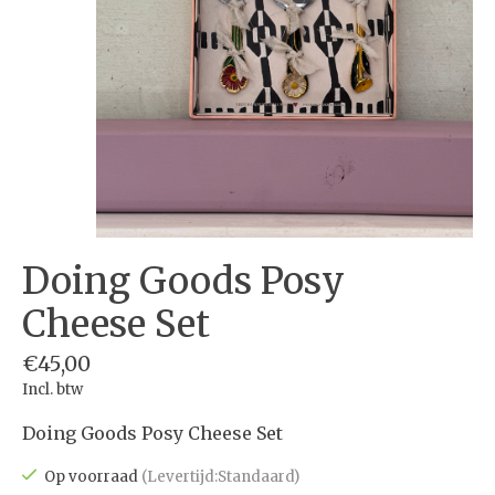
Doing Goods Posy
Cheese Set
€45,00
Incl. btw
Doing Goods Posy Cheese Set
Op voorraad
(Levertijd:Standaard)