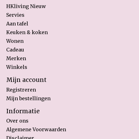
HKliving Nieuw
Servies
Aan tafel
Keuken & koken
Wonen
Cadeau
Merken
Winkels
Mijn account
Registreren
Mijn bestellingen
Informatie
Over ons
Algemene Voorwaarden
Disclaimer