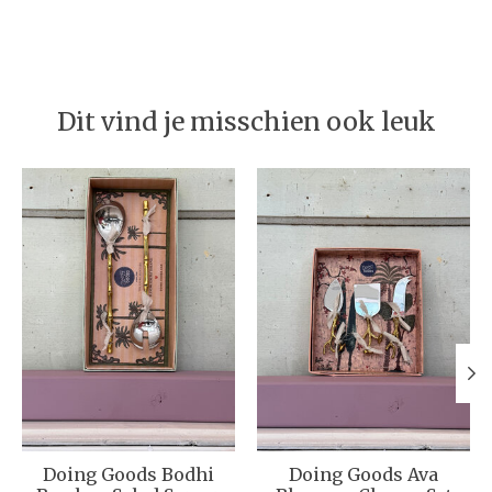
Dit vind je misschien ook leuk
Items van productcarrousel
Doing Goods Bodhi
Doing Goods Ava