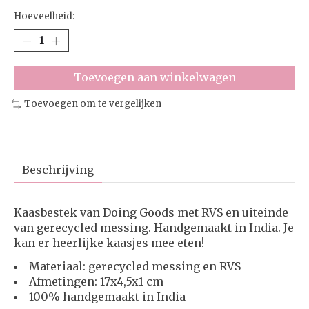
Hoeveelheid:
Toevoegen aan winkelwagen
Toevoegen om te vergelijken
Beschrijving
Kaasbestek van Doing Goods met RVS en uiteinde
van gerecycled messing. Handgemaakt in India. Je
kan er heerlijke kaasjes mee eten!
Materiaal: gerecycled messing en RVS
Afmetingen: 17x4,5x1 cm
100% handgemaakt in India