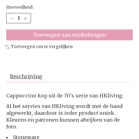
Hoeveelheid:
Toevoegen aan winkelwagen
Toevoegen om te vergelijken
Beschrijving
Cappuccino kop uit de 70's serie van HKliving.
Al het servies van HKliving wordt met de hand
afgewerkt, daardoor is ieder product uniek.
Kleuren en patronen kunnen afwijken van de
foto.
Stoneware