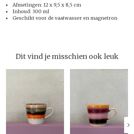
Afmetingen: 12 x 9,5 x 8,5 cm
Inhoud: 300 ml
Geschikt voor de vaatwasser en magnetron
Dit vind je misschien ook leuk
Items van productcarrousel