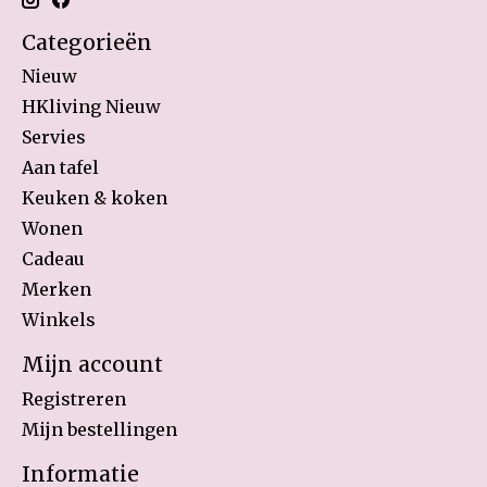
Categorieën
Nieuw
HKliving Nieuw
Servies
Aan tafel
Keuken & koken
Wonen
Cadeau
Merken
Winkels
Mijn account
Registreren
Mijn bestellingen
Informatie