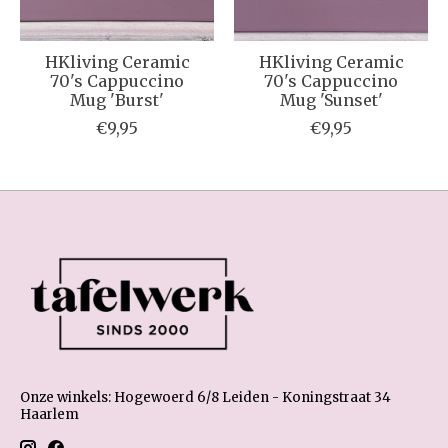
HKliving Ceramic
HKliving Ceramic
70's Cappuccino
70's Cappuccino
Mug 'Burst'
Mug 'Sunset'
€9,95
€9,95
Onze winkels: Hogewoerd 6/8 Leiden - Koningstraat 34
Haarlem