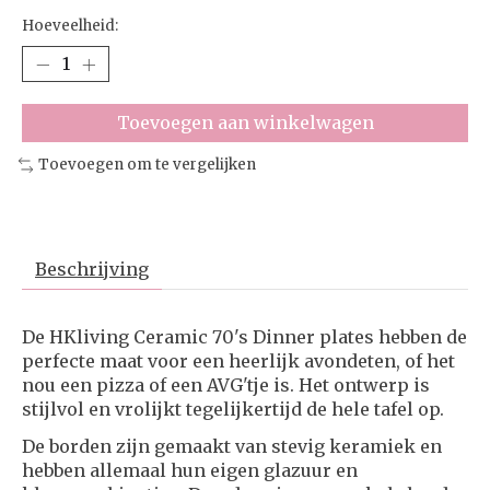
Hoeveelheid:
Toevoegen aan winkelwagen
Toevoegen om te vergelijken
Beschrijving
De HKliving Ceramic 70's Dinner plates hebben de
perfecte maat voor een heerlijk avondeten, of het
nou een pizza of een AVG'tje is. Het ontwerp is
stijlvol en vrolijkt tegelijkertijd de hele tafel op.
De borden zijn gemaakt van stevig keramiek en
hebben allemaal hun eigen glazuur en