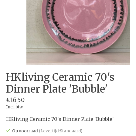
HKliving Ceramic 70's
Dinner Plate 'Bubble'
€16,50
Incl. btw
HKliving Ceramic 70's Dinner Plate 'Bubble'
Op voorraad
(Levertijd:Standaard)