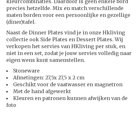
kleurcombinaties. Daardoor is geen enkele bord
precies hetzelfde. Mix en match verschillende
maten borden voor een persoonlijke en gezellige
(diner)tafel.
Naast de Dinner Plates vind je in onze Hkliving
collectie ook Side Plates en Dessert Plates. Wij
verkopen het servies van HKliving per stuk, en
niet in een set, zodat je jouw servies volledig naar
eigen wens kunt samenstellen.
Stoneware
Afmetingen: 27,5x 27,5 x 2 cm
Geschikt voor de vaatwasser en magnetron
Met de hand afgewerkt
Kleuren en patronen kunnen afwijken van de
foto