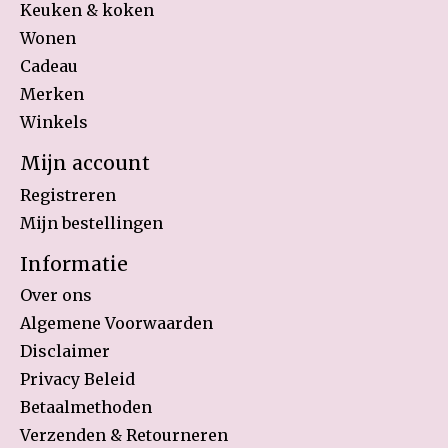
Keuken & koken
Wonen
Cadeau
Merken
Winkels
Mijn account
Registreren
Mijn bestellingen
Informatie
Over ons
Algemene Voorwaarden
Disclaimer
Privacy Beleid
Betaalmethoden
Verzenden & Retourneren