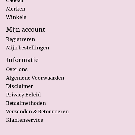
Cadeau
Merken
Winkels
Mijn account
Registreren
Mijn bestellingen
Informatie
Over ons
Algemene Voorwaarden
Disclaimer
Privacy Beleid
Betaalmethoden
Verzenden & Retourneren
Klantenservice