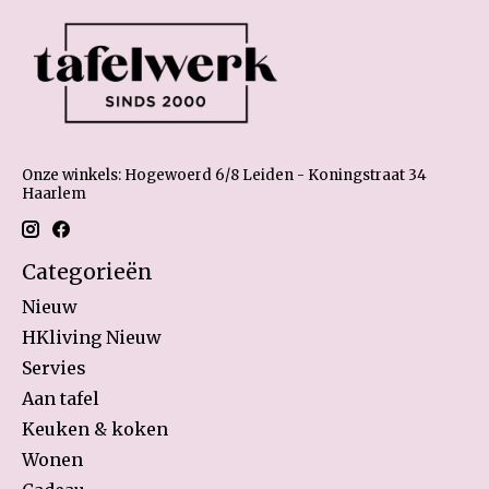
Onze winkels: Hogewoerd 6/8 Leiden - Koningstraat 34
Haarlem
Categorieën
Nieuw
HKliving Nieuw
Servies
Aan tafel
Keuken & koken
Wonen