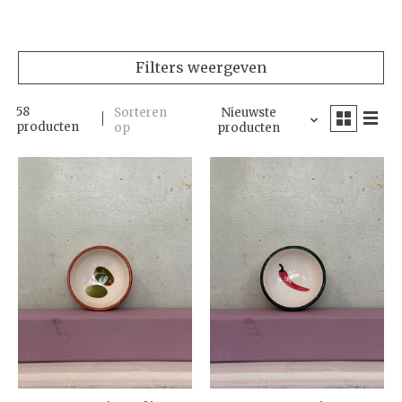
Filters weergeven
58
Sorteren
Nieuwste
producten
op
producten