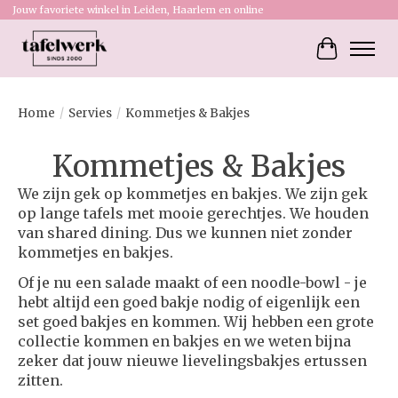
Jouw favoriete winkel in Leiden, Haarlem en online
Winkelw
Home
/
Servies
/
Kommetjes & Bakjes
Kommetjes & Bakjes
We zijn gek op kommetjes en bakjes. We zijn gek
op lange tafels met mooie gerechtjes. We houden
van shared dining. Dus we kunnen niet zonder
kommetjes en bakjes.
Of je nu een salade maakt of een noodle-bowl - je
hebt altijd een goed bakje nodig of eigenlijk een
set goed bakjes en kommen. Wij hebben een grote
collectie kommen en bakjes en we weten bijna
zeker dat jouw nieuwe lievelingsbakjes ertussen
zitten.