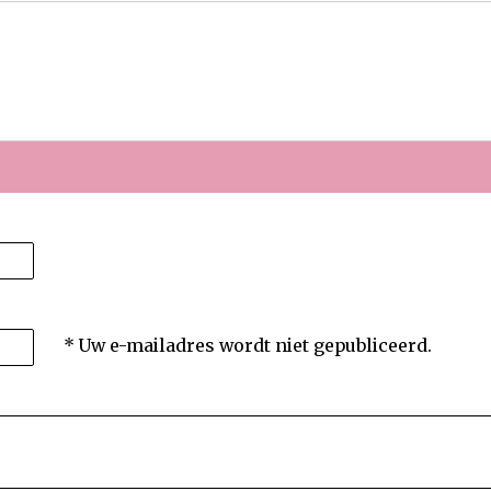
* Uw e-mailadres wordt niet gepubliceerd.