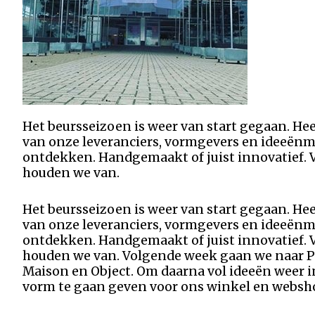
Het beursseizoen is weer van start gegaan. Hee
van onze leveranciers, vormgevers en ideeënma
ontdekken. Handgemaakt of juist innovatief. V
houden we van.
Het beursseizoen is weer van start gegaan. Hee
van onze leveranciers, vormgevers en ideeënma
ontdekken. Handgemaakt of juist innovatief. V
houden we van. Volgende week gaan we naar Par
Maison en Object. Om daarna vol ideeën weer i
vorm te gaan geven voor ons winkel en websh