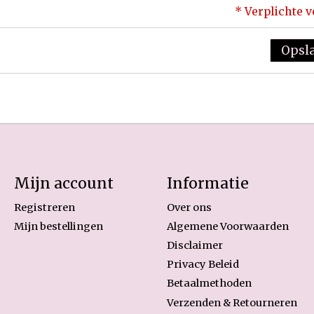
* Verplichte 
Opsl
Mijn account
Informatie
Registreren
Over ons
Mijn bestellingen
Algemene Voorwaarden
Disclaimer
Privacy Beleid
Betaalmethoden
Verzenden & Retourneren