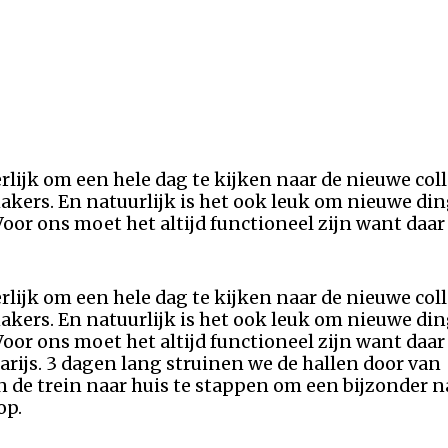
rlijk om een hele dag te kijken naar de nieuwe coll
kers. En natuurlijk is het ook leuk om nieuwe din
oor ons moet het altijd functioneel zijn want daar
rlijk om een hele dag te kijken naar de nieuwe coll
kers. En natuurlijk is het ook leuk om nieuwe din
oor ons moet het altijd functioneel zijn want daar
ijs. 3 dagen lang struinen we de hallen door van
n de trein naar huis te stappen om een bijzonder n
op.