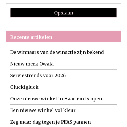
Opslaan
Recente artikelen
De winnaars van de winactie zijn bekend
Nieuw merk Owala
Serviestrends voor 2026
Gluckigluck
Onze nieuwe winkel in Haarlem is open
Een nieuwe winkel vol kleur
Zeg maar dag tegen je PFAS pannen