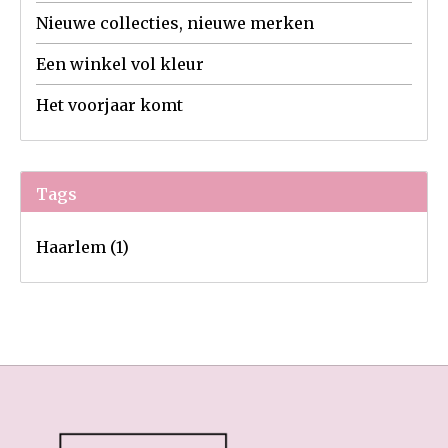
Nieuwe collecties, nieuwe merken
Een winkel vol kleur
Het voorjaar komt
Tags
Haarlem
(1)