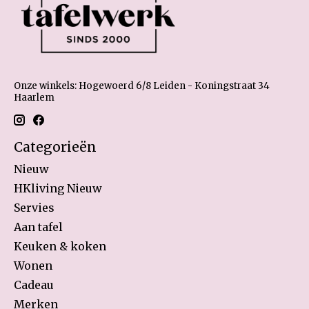
Onze winkels: Hogewoerd 6/8 Leiden - Koningstraat 34
Haarlem
Categorieën
Nieuw
HKliving Nieuw
Servies
Aan tafel
Keuken & koken
Wonen
Cadeau
Merken