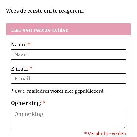
Wees de eerste om te reageren...
Laat een reactie achter
Naam:
*
E-mail:
*
* Uw e-mailadres wordt niet gepubliceerd.
Opmerking:
*
* Verplichte velden