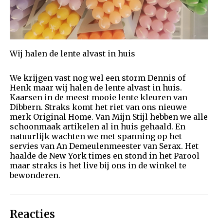
Wij halen de lente alvast in huis
We krijgen vast nog wel een storm Dennis of
Henk maar wij halen de lente alvast in huis.
Kaarsen in de meest mooie lente kleuren van
Dibbern. Straks komt het riet van ons nieuwe
merk Original Home. Van Mijn Stijl hebben we alle
schoonmaak artikelen al in huis gehaald. En
natuurlijk wachten we met spanning op het
servies van An Demeulenmeester van Serax. Het
haalde de New York times en stond in het Parool
maar straks is het live bij ons in de winkel te
bewonderen.
Reacties