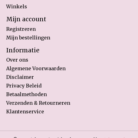
Winkels
Mijn account
Registreren
Mijn bestellingen
Informatie
Over ons
Algemene Voorwaarden
Disclaimer
Privacy Beleid
Betaalmethoden
Verzenden & Retourneren
Klantenservice